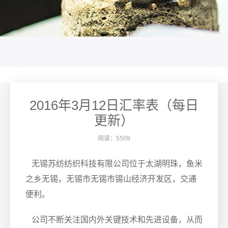
2016年3月12日汇率表（每日
更新）
阅读：5509
无锡苏纺纺织科技有限公司位于太湖明珠，鱼米
之乡无锡，无锡市无锡市锡山经济开发区，交通
便利。
公司不断关注国内外关键技术和先进设备，从而