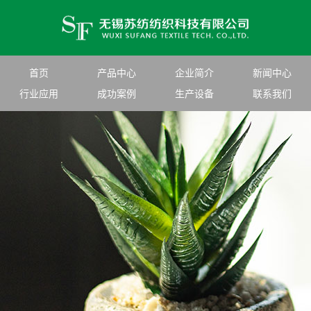
首页
产品中心
企业简介
新闻中心
行业应用
成功案例
生产设备
联系我们